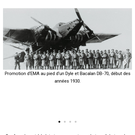
Promotion d'EMA au pied d'un Dyle et Bacalan DB-70, début des
années 1930.