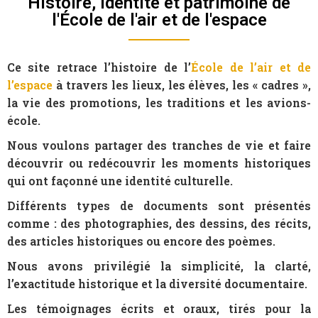
Histoire, identité et patrimoine de
l'École de l'air et de l'espace
Ce site retrace l’histoire de l’
École de l’air et de
l’espace
à travers les lieux, les élèves, les « cadres »,
la vie des promotions, les traditions et les avions-
école.
Nous voulons partager des tranches de vie et faire
découvrir ou redécouvrir les moments historiques
qui ont façonné une identité culturelle.
Différents types de documents sont présentés
comme : des photographies, des dessins, des récits,
des articles historiques ou encore des poèmes.
Nous avons privilégié la simplicité, la clarté,
l’exactitude historique et la diversité documentaire.
Les témoignages écrits et oraux, tirés pour la