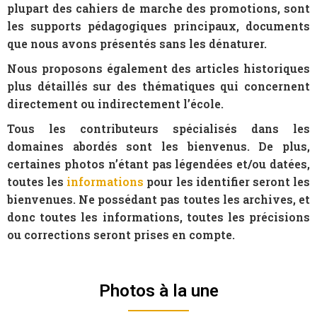
plupart des cahiers de marche des promotions, sont
les supports pédagogiques principaux, documents
que nous avons présentés sans les dénaturer.
Nous proposons également des articles historiques
plus détaillés sur des thématiques qui concernent
directement ou indirectement l’école.
Tous les contributeurs spécialisés dans les
domaines abordés sont les bienvenus. De plus,
certaines photos n’étant pas légendées et/ou datées,
toutes les
informations
pour les identifier seront les
bienvenues. Ne possédant pas toutes les archives, et
donc toutes les informations, toutes les précisions
ou corrections seront prises en compte.
Photos à la une