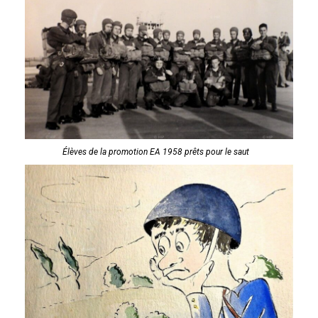
Élèves de la promotion EA 1958 prêts pour le saut