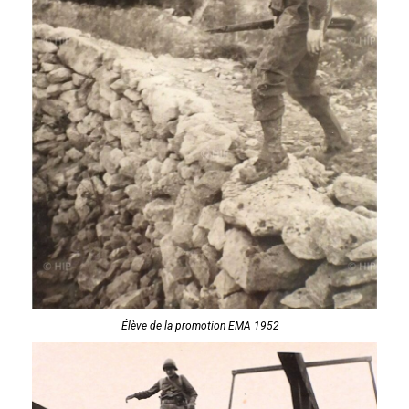
Élève de la promotion EMA 1952