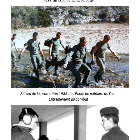
1983 de l'École militaire de l'air
Élèves de la promotion 1988 de l'École de militaire de l'air -
Entraînement au combat