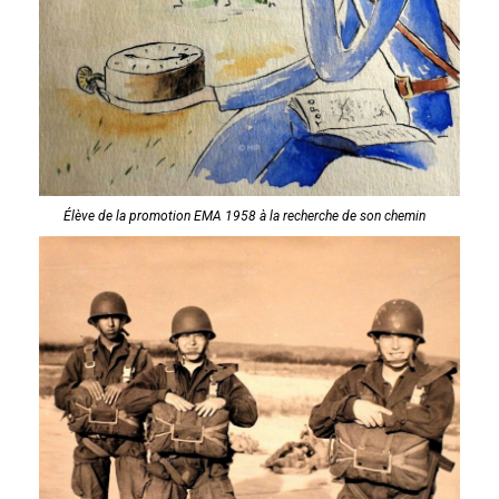
Élève de la promotion EMA 1958 à la recherche de son chemin