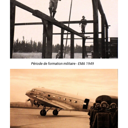
Période de formation militaire - EMA 1949