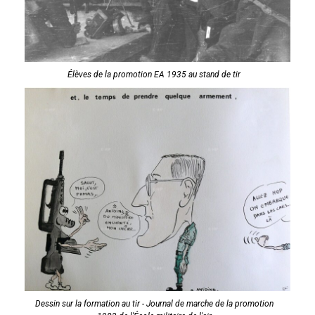
Élèves de la promotion EA 1935 au stand de tir
Dessin sur la formation au tir - Journal de marche de la promotion