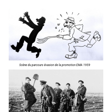
Scène du parcours évasion de la promotion EMA 1959