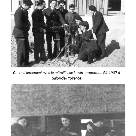
Cours d'armement avec la mitrailleuse Lewis - promotion EA 1937 à
Salon-de-Provence