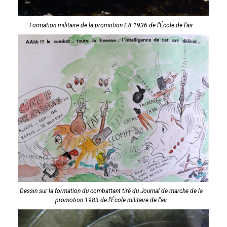
Formation militaire de la promotion EA 1936 de l'École de l'air
Dessin sur la formation du combattant tiré du Journal de marche de la
promotion 1983 de l'École militaire de l'air