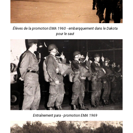
Élèves de la promotion EMA 1960 - embarqquement dans le Dakota
pour le saut
Entraînement para - promotion EMA 1969