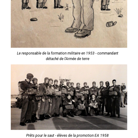
Le responsable de la formation militaire en 1953 - commandant
détaché de l'Armée de terre
Prêts pour le saut - élèves de la promotion EA 1958