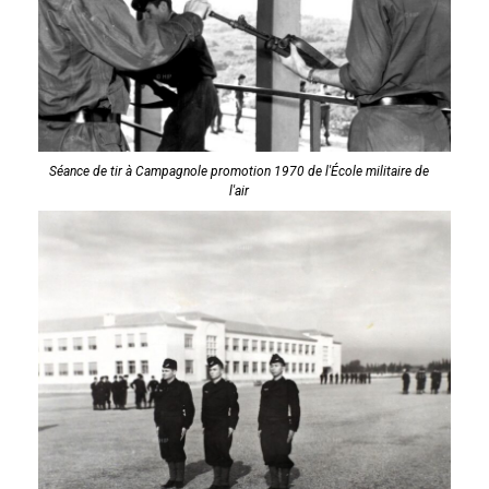
Séance de tir à Campagnole promotion 1970 de l'École militaire de
l'air