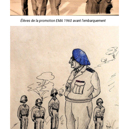
Élèves de la promotion EMA 1960 avant l'embarquement