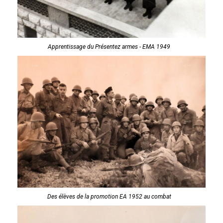
Apprentissage du Présentez armes - EMA 1949
Des élèves de la promotion EA 1952 au combat