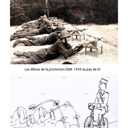
Les élèves de la promotion EMA 1959 au pas de tir