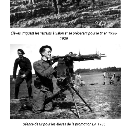
Élèves irriguant les terrains à Salon et se préparant pour le tir en 1938-
1939
Séance de tir pour les élèves de la promotion EA 1935