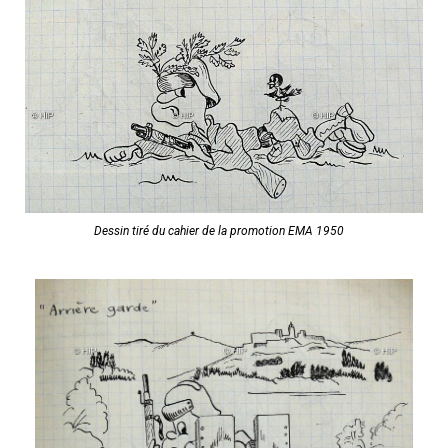
Dessin tiré du cahier de la promotion EMA 1950