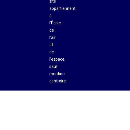
site
appartiennent
à
l’École
de
l’air
et
de
l’espace,
sauf
mention
contraire.