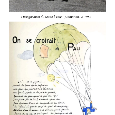
Enseignement du Garde à vous - promotion EA 1953