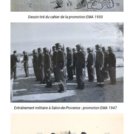
Dessin tiré du cahier de la promotion EMA 1950
Entraînement militaire à Salon-de-Provence - promotion EMA 1947