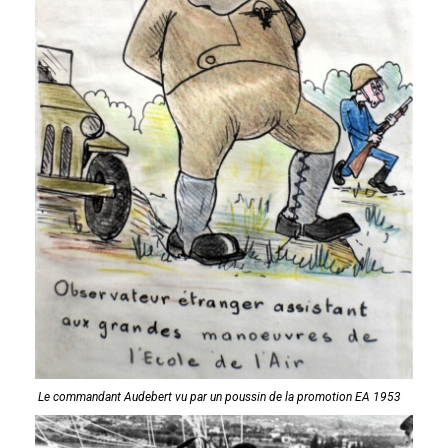
Le commandant Audebert vu par un poussin de la promotion EA 1953