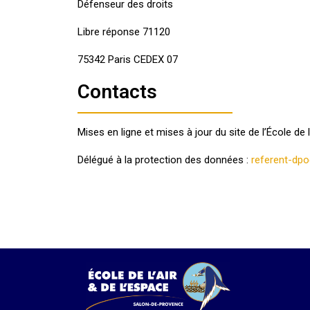
Défenseur des droits
Libre réponse 71120
75342 Paris CEDEX 07
Contacts
Mises en ligne et mises à jour du site de l’École de l
Délégué à la protection des données :
referent-dpo