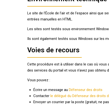
Le site de l’École de l’air et de l’espace ainsi qu
entrées manuelles en HTML.
Les sites sont testés sous environnement Windows
Ils sont également testés sous Windows sur les mob
Voies de recours
Cette procédure est à utiliser dans le cas où vous
des services du portail et vous n’avez pas obtenu 
Vous pouvez :
Écrire un message au
Défenseur des droits
Contacter
le délégué du Défenseur des droits d
Envoyer un courrier par la poste (gratuit, ne pas