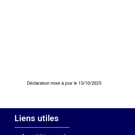
Déclaration mise à jour le 15/10/2025
Liens utiles