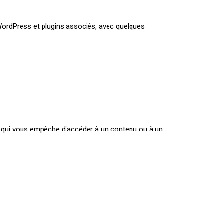
 WordPress et plugins associés, avec quelques
ité qui vous empêche d’accéder à un contenu ou à un